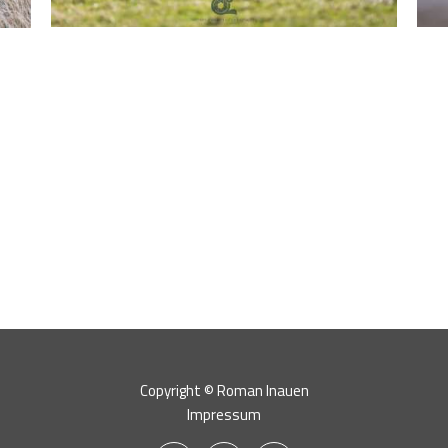
Copyright © Roman Inauen
Impressum